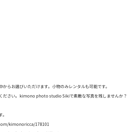
中からお選びいただけます。小物のみレンタルも可能です。
ください。
kimono photo studio Siki
で素敵な写真を残しませんか？
す。
.com/kimonoricca/178101