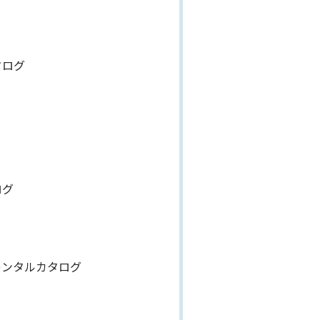
タログ
ログ
レンタルカタログ