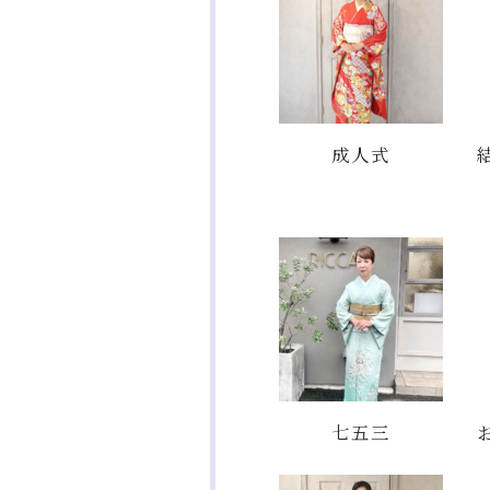
成人式
七五三