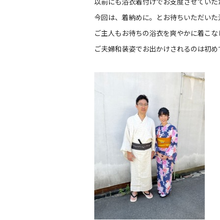
以前にも浴衣着付けでお支度させていた
今回は、着納めに。とお待ちいただいた
ご主人もお待ちの浴衣を爽やかに着こな
ご夫婦和装姿でお出かけされるのは初め