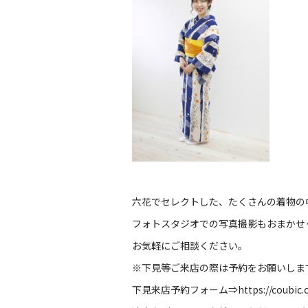
六花でセレクトした、たくさんの着物の
フォトスタジオでの写真撮影もおまかせ
お気軽にご相談ください。
※
下見等ご来店の際は予約をお願いしま
下見来店予約フォーム⇒
https://coubic