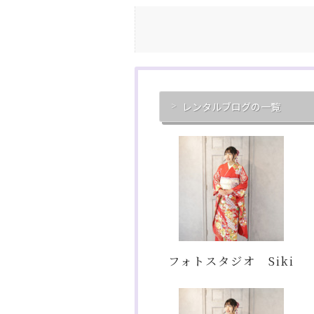
レンタルブログの一覧
フォトスタジオ Siki