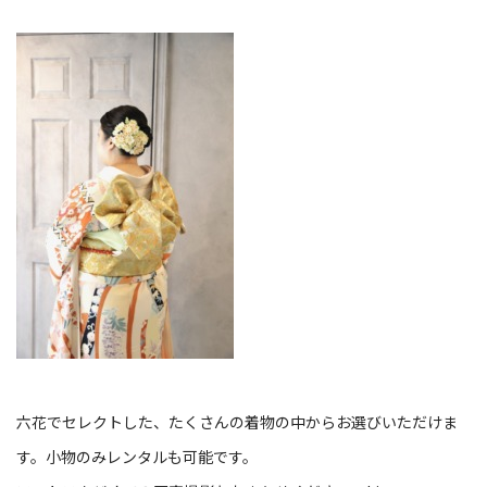
六花でセレクトした、たくさんの着物の中からお選びいただけま
す。小物のみレンタルも可能です。