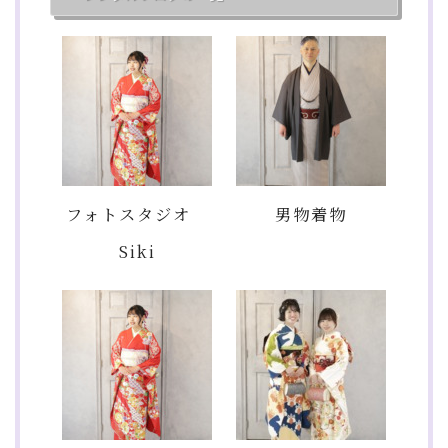
フォトスタジオ
男物着物
Siki