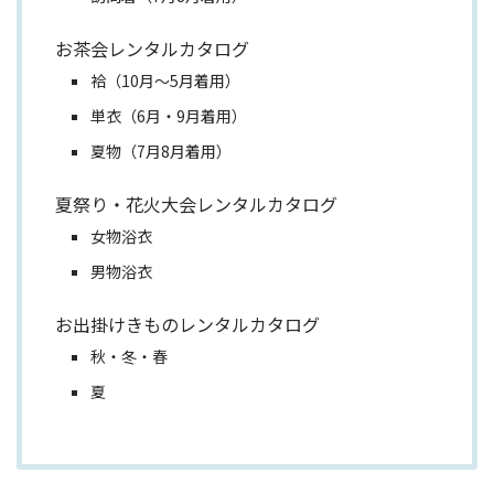
お茶会レンタルカタログ
袷（10月～5月着用）
単衣（6月・9月着用）
夏物（7月8月着用）
夏祭り・花火大会レンタルカタログ
女物浴衣
男物浴衣
お出掛けきものレンタルカタログ
秋・冬・春
夏