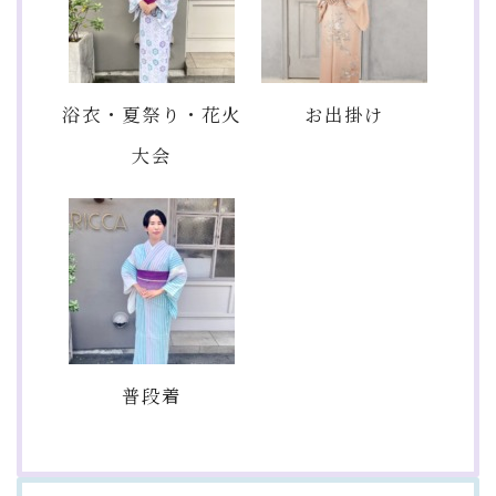
浴衣・夏祭り・花火
お出掛け
大会
普段着