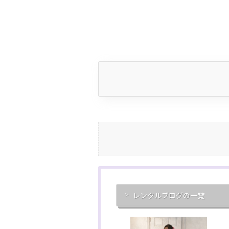
レンタルブログの一覧