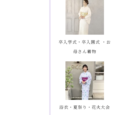
卒入学式・卒入園式 ・お
母さん着物
浴衣・夏祭り・花火大会