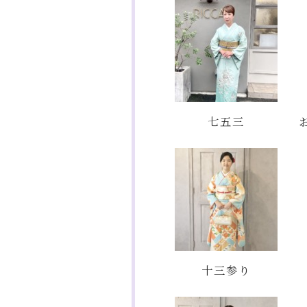
七五三
十三参り