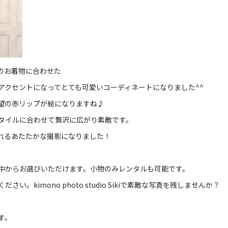
のお着物に合わせた
アクセントになってとても可愛いコーディネートになりました^^
望の赤リップが絵になりますね♪
タイルに合わせて贅沢に広がり素敵です。
れるあたたかな撮影になりました！
中からお選びいただけます。小物のみレンタルも可能です。
ください。
kimono photo studio Siki
で素敵な写真を残しませんか？
す。