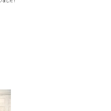
いました！