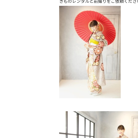
きものレンタルと前撮りをご依頼くださ