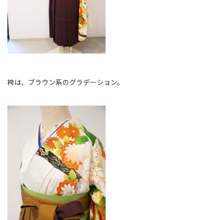
袴は、ブラウン系のグラデーション。