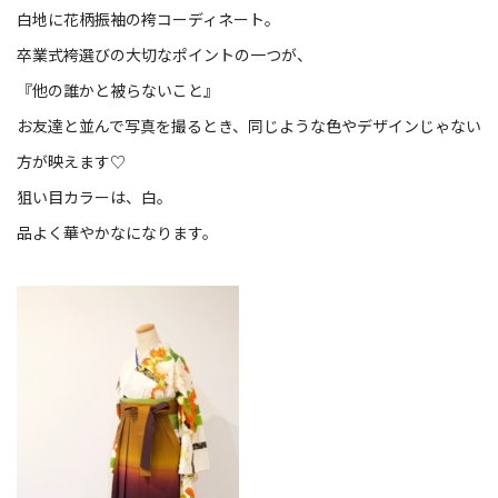
白地に花柄振袖の袴コーディネート。
卒業式袴選びの大切なポイントの一つが、
『他の誰かと被らないこと』
お友達と並んで写真を撮るとき、同じような色やデザインじゃない
方が映えます♡
狙い目カラーは、白。
品よく華やかなになります。