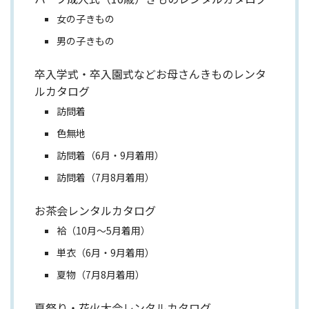
女の子きもの
男の子きもの
卒入学式・卒入園式などお母さんきものレンタ
ルカタログ
訪問着
色無地
訪問着（6月・9月着用）
訪問着（7月8月着用）
お茶会レンタルカタログ
袷（10月～5月着用）
単衣（6月・9月着用）
夏物（7月8月着用）
夏祭り・花火大会レンタルカタログ