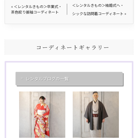
＜レンタルきもの＞結婚式へ・
«
＜レンタルきもの＞卒業式・
茶色絞り振袖コーディネート
シックな訪問着コーディネート
»
コーディネートギャラリー
レンタルブログの一覧