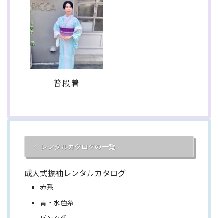
普段着
レンタルカタログの一覧
成人式振袖レンタルカタログ
赤系
青・水色系
ピンク系