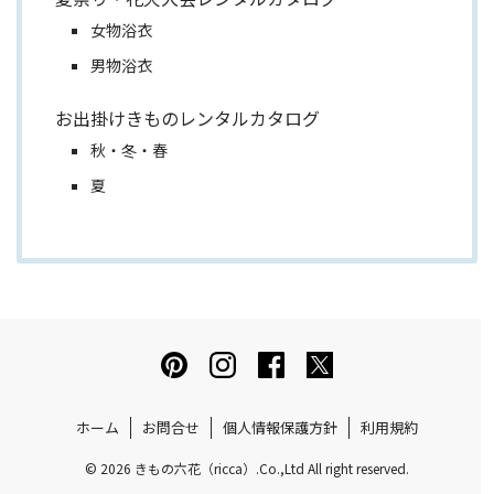
女物浴衣
男物浴衣
お出掛けきものレンタルカタログ
秋・冬・春
夏
ホーム
お問合せ
個人情報保護方針
利用規約
© 2026 きもの六花（ricca）.Co.,Ltd All right reserved.