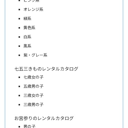
オレンジ系
緑系
黄色系
白系
黒系
紫・グレー系
七五三きものレンタルカタログ
七歳女の子
五歳男の子
三歳女の子
三歳男の子
お宮参りのレンタルカタログ
男の子