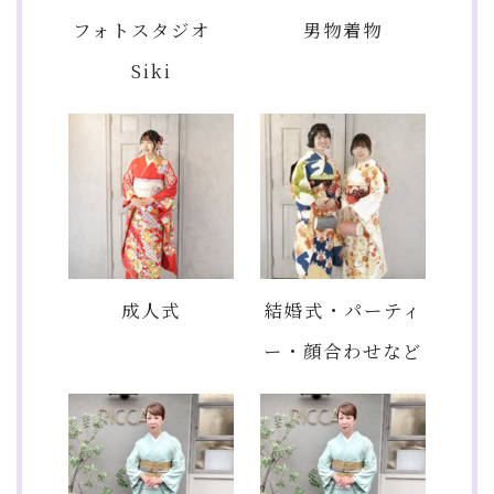
フォトスタジオ
男物着物
Siki
成人式
結婚式・パーティ
ー・顔合わせなど