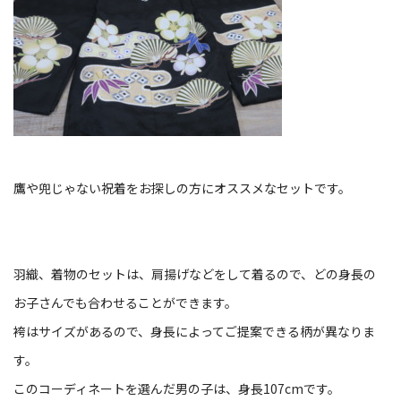
鷹や兜じゃない祝着をお探しの方にオススメなセットです。
羽織、着物のセットは、肩揚げなどをして着るので、どの身長の
お子さんでも合わせることができます。
袴はサイズがあるので、身長によってご提案できる柄が異なりま
す。
このコーディネートを選んだ男の子は、身長107cmです。