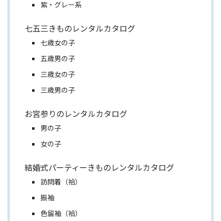
紫・グレー系
七五三きものレンタルカタログ
七歳女の子
五歳男の子
三歳女の子
三歳男の子
お宮参りのレンタルカタログ
男の子
女の子
結婚式パーティーきものレンタルカタログ
訪問着（袷）
振袖
色留袖（袷）