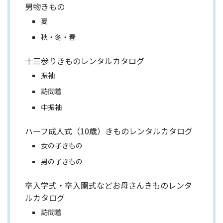
男物きもの
夏
秋・冬・春
十三参りきものレンタルカタログ
振袖
訪問着
中振袖
ハーフ成人式（10歳）きものレンタルカタログ
女の子きもの
男の子きもの
卒入学式・卒入園式などお母さんきものレンタ
ルカタログ
訪問着