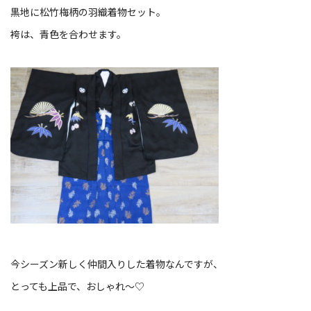
黒地に松竹梅柄の羽織着物セット。
袴は、青色を合わせます。
今シーズン新しく仲間入りした着物なんですが、
とっても上品で、おしゃれ～♡