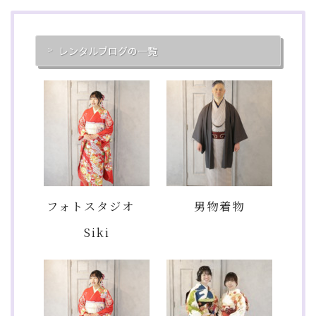
レンタルブログの一覧
フォトスタジオ
男物着物
Siki