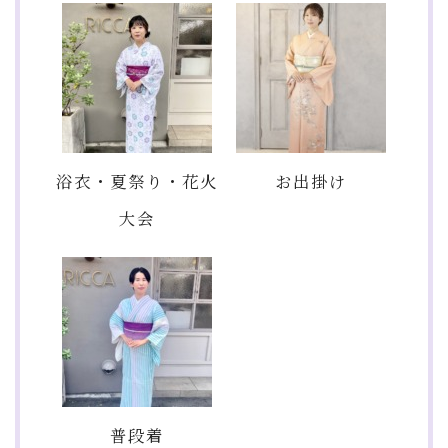
浴衣・夏祭り・花火
お出掛け
大会
普段着