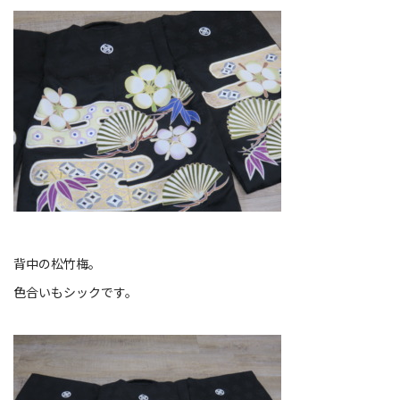
背中の松竹梅。
色合いもシックです。