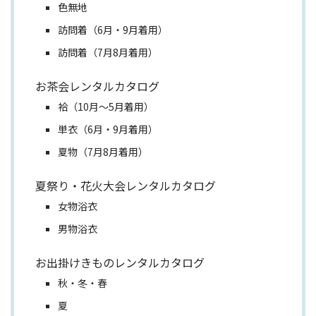
色無地
訪問着（6月・9月着用）
訪問着（7月8月着用）
お茶会レンタルカタログ
袷（10月～5月着用）
単衣（6月・9月着用）
夏物（7月8月着用）
夏祭り・花火大会レンタルカタログ
女物浴衣
男物浴衣
お出掛けきものレンタルカタログ
秋・冬・春
夏