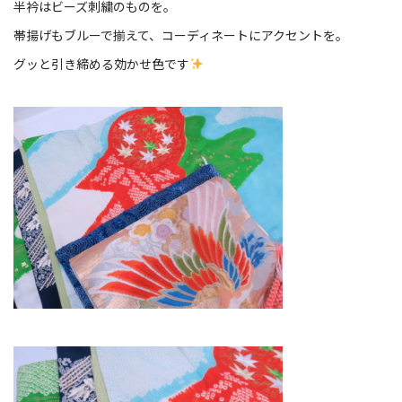
半衿はビーズ刺繍のものを。
帯揚げもブルーで揃えて、コーディネートにアクセントを。
グッと引き締める効かせ色です