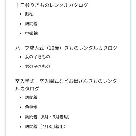
十三参りきものレンタルカタログ
振袖
訪問着
中振袖
ハーフ成人式（10歳）きものレンタルカタログ
女の子きもの
男の子きもの
卒入学式・卒入園式などお母さんきものレンタ
ルカタログ
訪問着
色無地
訪問着（6月・9月着用）
訪問着（7月8月着用）