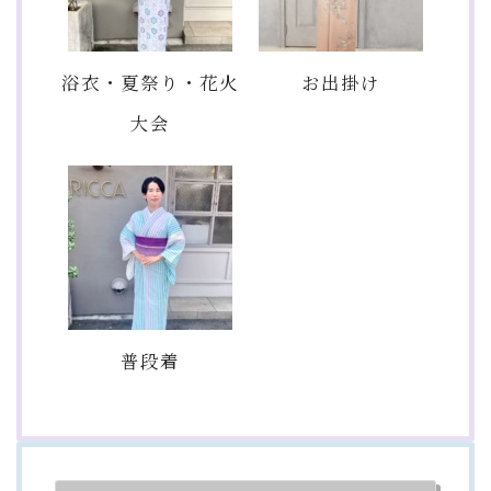
浴衣・夏祭り・花火
お出掛け
大会
普段着