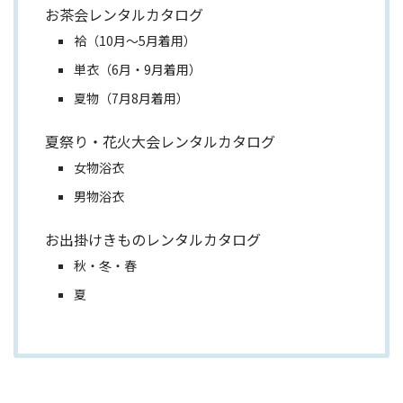
お茶会レンタルカタログ
袷（10月～5月着用）
単衣（6月・9月着用）
夏物（7月8月着用）
夏祭り・花火大会レンタルカタログ
女物浴衣
男物浴衣
お出掛けきものレンタルカタログ
秋・冬・春
夏