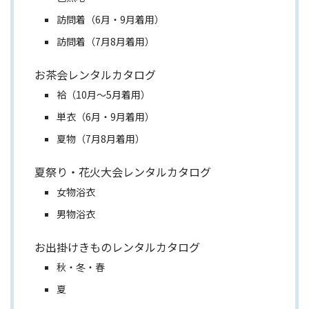
訪問着（6月・9月着用）
訪問着（7月8月着用）
お茶会レンタルカタログ
袷（10月～5月着用）
単衣（6月・9月着用）
夏物（7月8月着用）
夏祭り・花火大会レンタルカタログ
女物浴衣
男物浴衣
お出掛けきものレンタルカタログ
秋・冬・春
夏