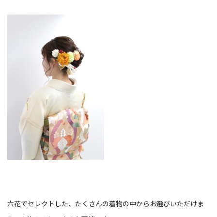
六花でセレクトした、たくさんの着物の中からお選びいただけま