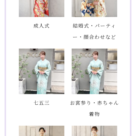
成人式
結婚式・パーティ
ー・顔合わせなど
七五三
お宮参り・赤ちゃん
着物