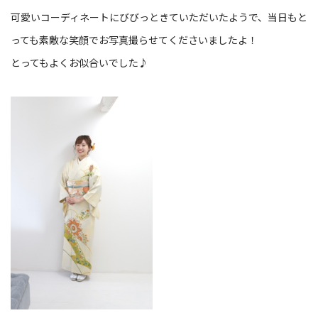
可愛いコーディネートにびびっときていただいたようで、当日もと
っても素敵な笑顔でお写真撮らせてくださいましたよ！
とってもよくお似合いでした♪