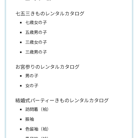
七五三きものレンタルカタログ
七歳女の子
五歳男の子
三歳女の子
三歳男の子
お宮参りのレンタルカタログ
男の子
女の子
結婚式パーティーきものレンタルカタログ
訪問着（袷）
振袖
色留袖（袷）