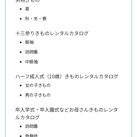
夏
秋・冬・春
十三参りきものレンタルカタログ
振袖
訪問着
中振袖
ハーフ成人式（10歳）きものレンタルカタログ
女の子きもの
男の子きもの
卒入学式・卒入園式などお母さんきものレンタ
ルカタログ
訪問着
色無地