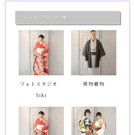
レンタルブログの一覧
フォトスタジオ
男物着物
Siki