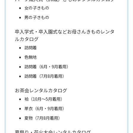
女の子きもの
男の子きもの
卒入学式・卒入園式などお母さんきものレンタ
ルカタログ
訪問着
色無地
訪問着（6月・9月着用）
訪問着（7月8月着用）
お茶会レンタルカタログ
袷（10月～5月着用）
単衣（6月・9月着用）
夏物（7月8月着用）
夏祭り・花火大会レンタルカタログ