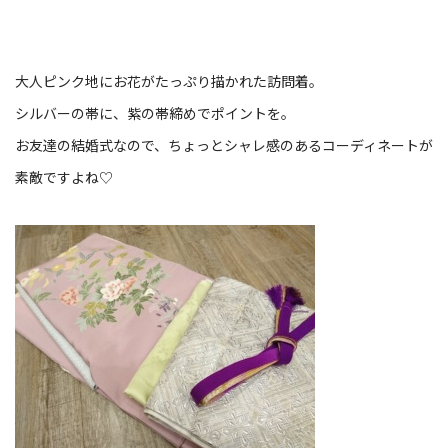
大人ピンク地にお花がたっぷり描かれた訪問着。
シルバーの帯に、紫の帯締めでポイントを。
お友達の結婚式なので、ちょっとシャレ感のあるコーディネートが
素敵ですよね♡