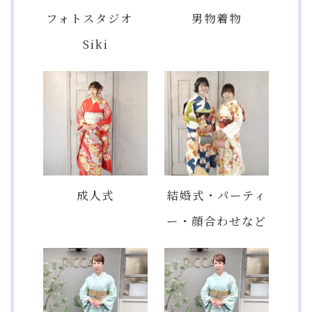
フォトスタジオ
男物着物
Siki
成人式
結婚式・パーティ
ー・顔合わせなど