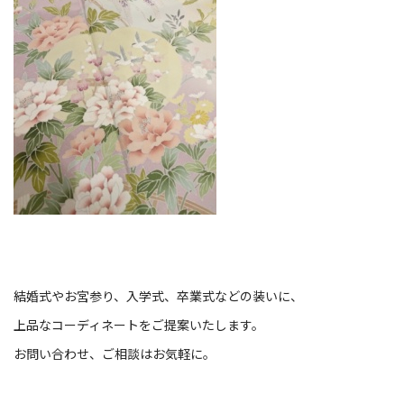
結婚式やお宮参り、入学式、卒業式などの装いに、
上品なコーディネートをご提案いたします。
お問い合わせ、ご相談はお気軽に。