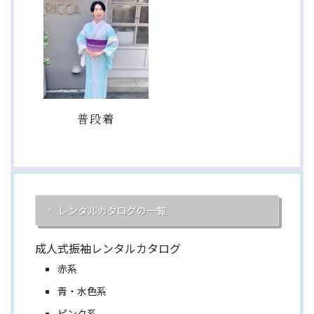
普段着
レンタルカタログの一覧
成人式振袖レンタルカタログ
赤系
青・水色系
ピンク系