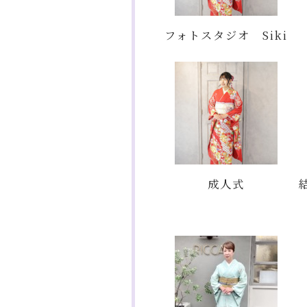
フォトスタジオ Siki
成人式