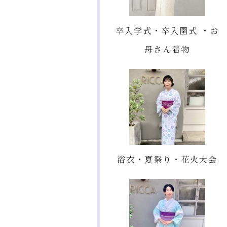
卒入学式・卒入園式 ・お
母さん着物
浴衣・夏祭り・花火大会