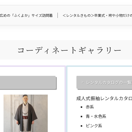
広めの「ふくよか」サイズ訪問着
＜レンタルきもの＞卒業式・袴や小物だけ
コーディネートギャラリー
レンタルカタログの一覧
成人式振袖レンタルカタ
赤系
青・水色系
ピンク系