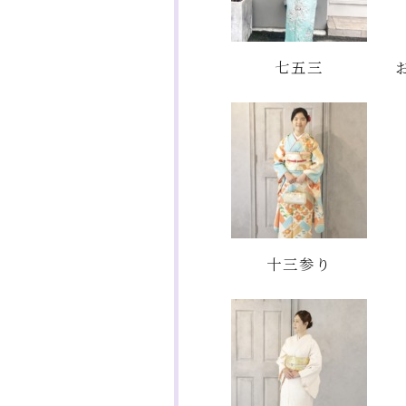
七五三
十三参り