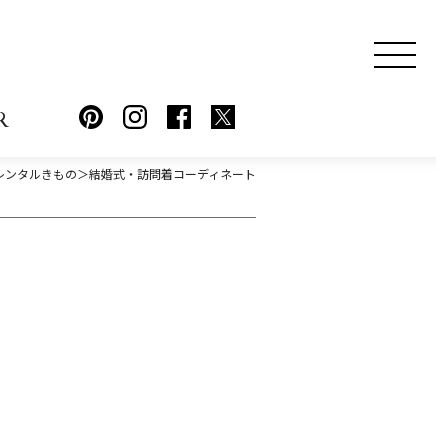
R
レンタルきもの＞結婚式・訪問着コーディネート