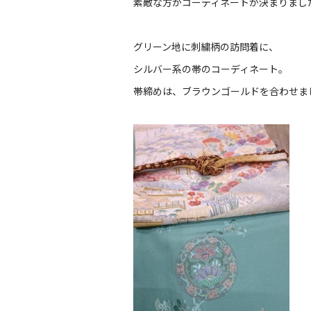
素敵な方がコーディネートが決まりまし
グリーン地に刺繍柄の訪問着に、
シルバー系の帯のコーディネート。
帯締めは、ブラウンゴールドを合わせま