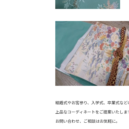
結婚式やお宮参り、入学式、卒業式など
上品なコーディネートをご提案いたしま
お問い合わせ、ご相談はお気軽に。