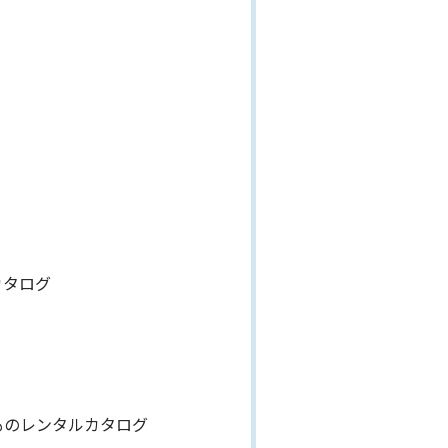
グ
カタログ
ものレンタルカタログ