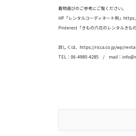
着物選びのご参考にご覧ください。
HP「レンタルコーディネート例」
https:
Pinterest「きもの六花のレンタルきも
詳しくは、
https://ricca.co.jp/wp/renta
TEL：06-4980-4285 / mail：
info@r