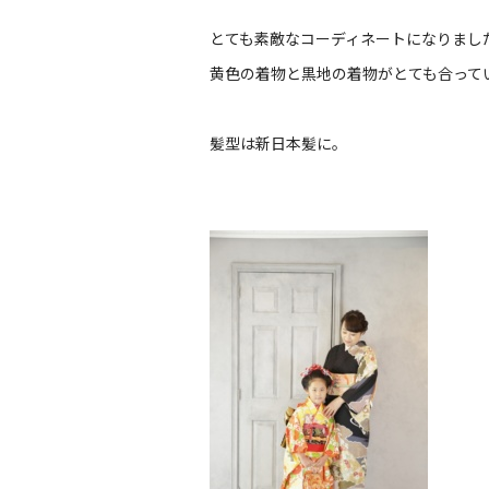
とても素敵なコーディネートになりまし
黄色の着物と黒地の着物がとても合って
髪型は新日本髪に。