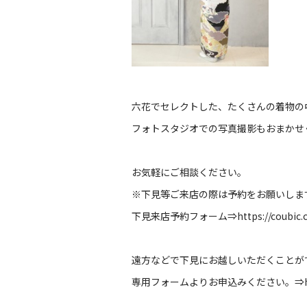
六花でセレクトした、たくさんの着物の
フォトスタジオでの写真撮影もおまかせ
お気軽にご相談ください。
※下見等ご来店の際は予約をお願いしま
下見来店予約フォーム⇒
https://coubic
遠方などで下見にお越しいただくことが
専用フォームよりお申込みください。⇒