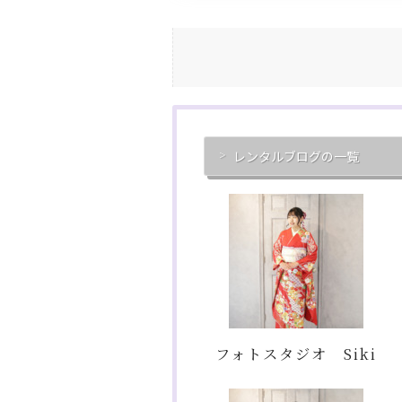
レンタルブログの一覧
フォトスタジオ Siki