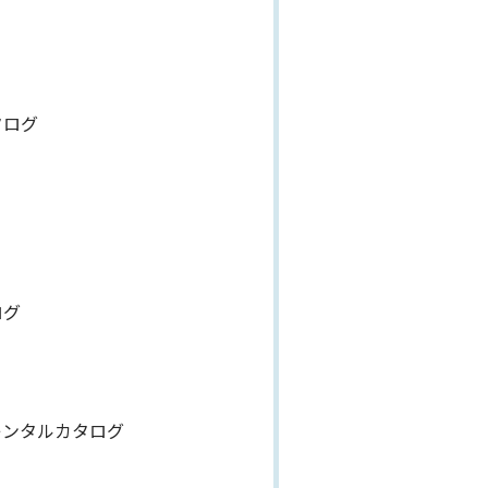
タログ
ログ
レンタルカタログ