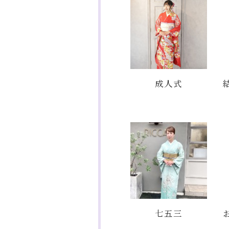
成人式
七五三