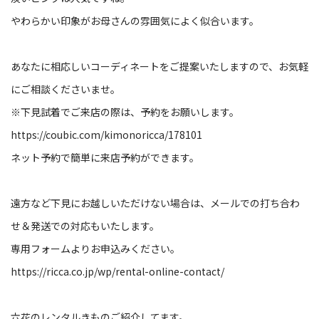
やわらかい印象がお母さんの雰囲気によく似合います。
あなたに相応しいコーディネートをご提案いたしますので、お気軽
にご相談くださいませ。
※下見試着でご来店の際は、予約をお願いします。
https://coubic.com/kimonoricca/178101
ネット予約で簡単に来店予約ができます。
遠方など下見にお越しいただけない場合は、メールでの打ち合わ
せ＆発送での対応もいたします。
専用フォームよりお申込みください。
https://ricca.co.jp/wp/rental-online-contact/
六花のレンタルきものご紹介してます。