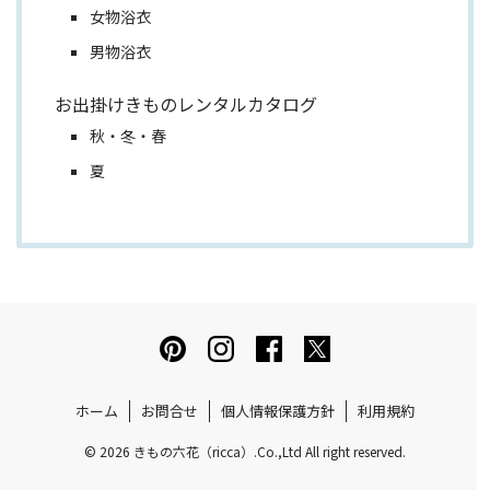
女物浴衣
男物浴衣
お出掛けきものレンタルカタログ
秋・冬・春
夏
ホーム
お問合せ
個人情報保護方針
利用規約
© 2026 きもの六花（ricca）.Co.,Ltd All right reserved.