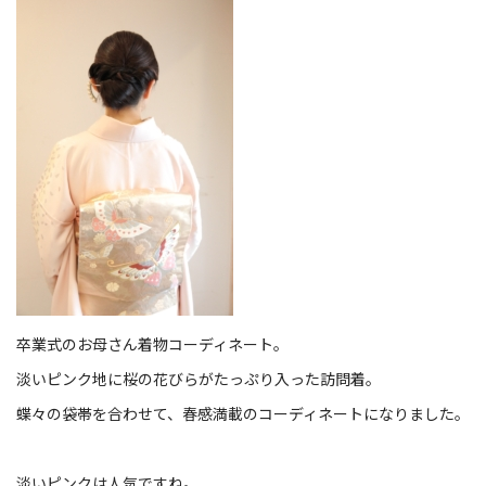
卒業式のお母さん着物コーディネート。
淡いピンク地に桜の花びらがたっぷり入った訪問着。
蝶々の袋帯を合わせて、春感満載のコーディネートになりました。
淡いピンクは人気ですね。