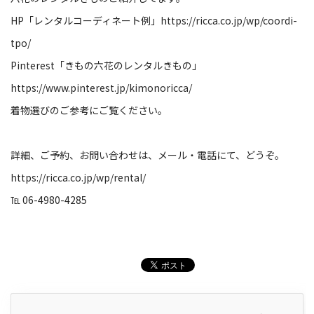
HP「レンタルコーディネート例」
https://ricca.co.jp/wp/coordi-
tpo/
Pinterest「きもの六花のレンタルきもの」
https://www.pinterest.jp/kimonoricca/
着物選びのご参考にご覧ください。
詳細、ご予約、お問い合わせは、メール・電話にて、どうぞ。
https://ricca.co.jp/wp/rental/
℡ 06-4980-4285