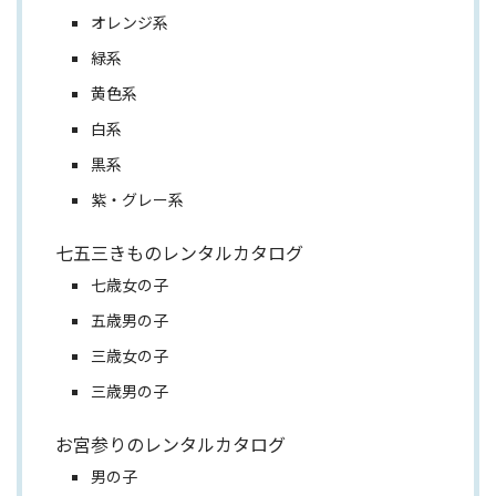
オレンジ系
緑系
黄色系
白系
黒系
紫・グレー系
七五三きものレンタルカタログ
七歳女の子
五歳男の子
三歳女の子
三歳男の子
お宮参りのレンタルカタログ
男の子