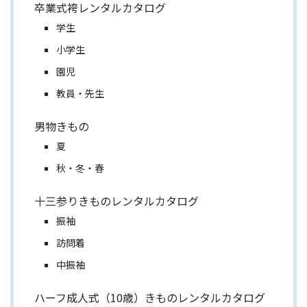
卒業式袴レンタルカタログ
学生
小学生
園児
教員・先生
男物きもの
夏
秋・冬・春
十三参りきものレンタルカタログ
振袖
訪問着
中振袖
ハーフ成人式（10歳）きものレンタルカタログ