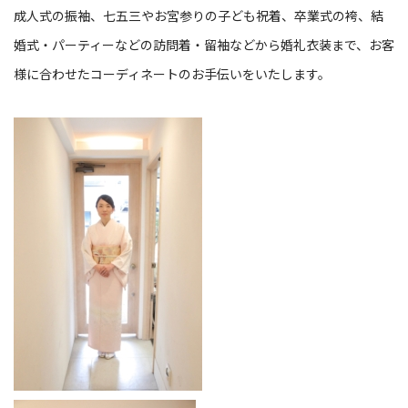
成人式の振袖、七五三やお宮参りの子ども祝着、卒業式の袴、結
婚式・パーティーなどの訪問着・留袖などから婚礼衣装まで、お客
様に合わせたコーディネートのお手伝いをいたします。