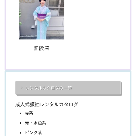
普段着
レンタルカタログの一覧
成人式振袖レンタルカタログ
赤系
青・水色系
ピンク系