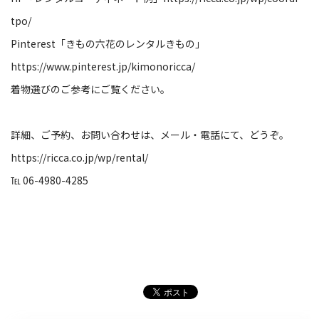
tpo/
Pinterest「きもの六花のレンタルきもの」
https://www.pinterest.jp/kimonoricca/
着物選びのご参考にご覧ください。
詳細、ご予約、お問い合わせは、メール・電話にて、どうぞ。
https://ricca.co.jp/wp/rental/
℡ 06-4980-4285