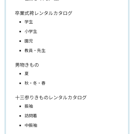
卒業式袴レンタルカタログ
学生
小学生
園児
教員・先生
男物きもの
夏
秋・冬・春
十三参りきものレンタルカタログ
振袖
訪問着
中振袖