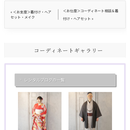
＜お仕度＞コーディネート相談＆着
«
＜お支度＞着付け・ヘア
セット・メイク
付け・ヘアセット
»
コーディネートギャラリー
レンタルブログの一覧