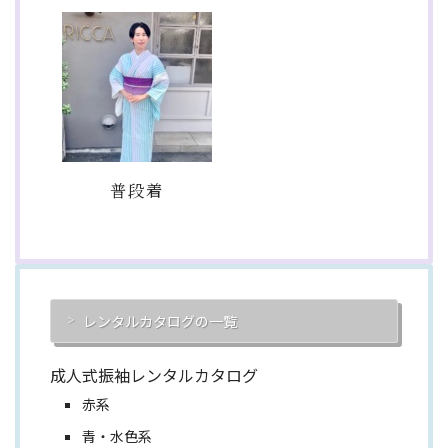
普段着
レンタルカタログの一覧
成人式振袖レンタルカタログ
赤系
青・水色系