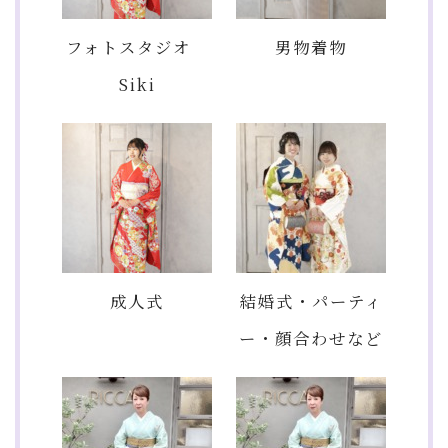
フォトスタジオ
男物着物
Siki
成人式
結婚式・パーティ
ー・顔合わせなど