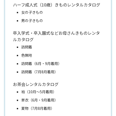
ハーフ成人式（10歳）きものレンタルカタログ
女の子きもの
男の子きもの
卒入学式・卒入園式などお母さんきものレンタ
ルカタログ
訪問着
色無地
訪問着（6月・9月着用）
訪問着（7月8月着用）
お茶会レンタルカタログ
袷（10月～5月着用）
単衣（6月・9月着用）
夏物（7月8月着用）