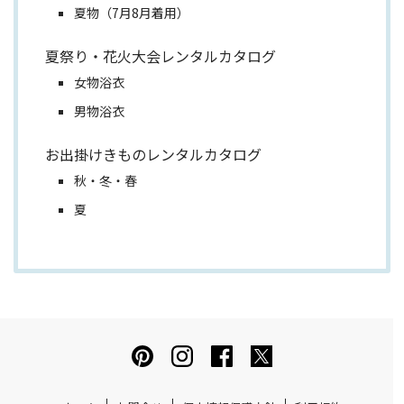
夏物（7月8月着用）
夏祭り・花火大会レンタルカタログ
女物浴衣
男物浴衣
お出掛けきものレンタルカタログ
秋・冬・春
夏