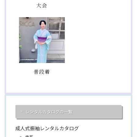
大会
普段着
レンタルカタログの一覧
成人式振袖レンタルカタログ