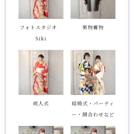
フォトスタジオ
男物着物
Siki
成人式
結婚式・パーティ
ー・顔合わせなど