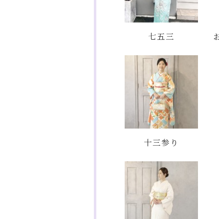
七五三
十三参り