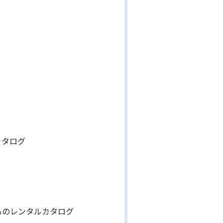
グ
カタログ
ものレンタルカタログ