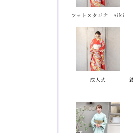
フォトスタジオ Siki
成人式