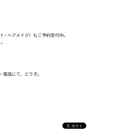
け・ヘアメイク）もご予約受付中。
り。
・電話にて、どうぞ。