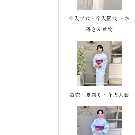
卒入学式・卒入園式 ・お
母さん着物
浴衣・夏祭り・花火大会