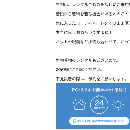
当初は、レンタルきものを探しにご来店
普段から着物を着る機会があるとのこと
気に入ったコーディネートをそのまま購
本当に良くお似合いですよね！
ハットや眼鏡など小物も合わせて、とっ
男物着物のレンタルもございます。
お気軽にご相談ください。
下見試着の際は、予約をお願いします。