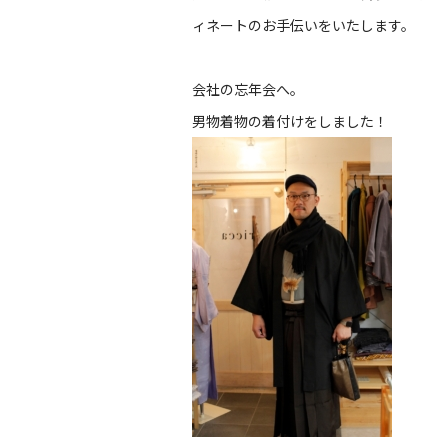
ィネートのお手伝いをいたします。
会社の忘年会へ。
男物着物の着付けをしました！