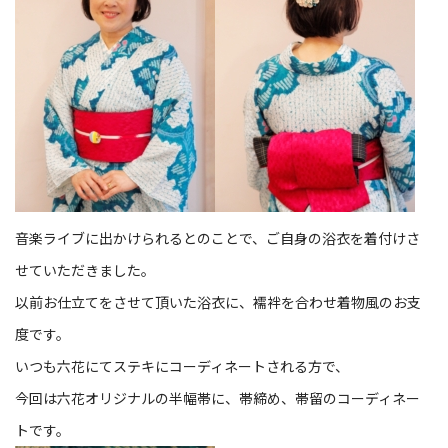
音楽ライブに出かけられるとのことで、ご自身の浴衣を着付けさ
せていただきました。
以前お仕立てをさせて頂いた浴衣に、襦袢を合わせ着物風のお支
度です。
いつも六花にてステキにコーディネートされる方で、
今回は六花オリジナルの半幅帯に、帯締め、帯留のコーディネー
トです。