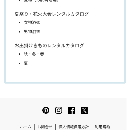
夏祭り・花火大会レンタルカタログ
女物浴衣
男物浴衣
お出掛けきものレンタルカタログ
秋・冬・春
夏
ホーム
お問合せ
個人情報保護方針
利用規約