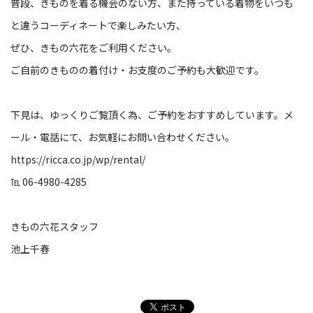
普段、きものを着る機会のない方、また持っている着物をいつも
と違うコーディネートで楽しみたい方、
ぜひ、きもの六花をご利用ください。
ご自前のきものの着付け・お支度のご予約も大歓迎です。
下見は、ゆっくりご覧頂く為、ご予約をおすすめしています。メ
ール・電話にて、お気軽にお問い合わせください。
https://ricca.co.jp/wp/rental/
℡ 06-4980-4285
きもの六花スタッフ
池上千春