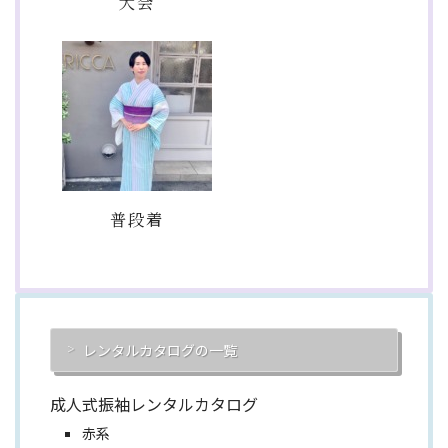
大会
普段着
レンタルカタログの一覧
成人式振袖レンタルカタログ
赤系