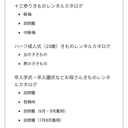
十三参りきものレンタルカタログ
振袖
訪問着
中振袖
ハーフ成人式（10歳）きものレンタルカタログ
女の子きもの
男の子きもの
卒入学式・卒入園式などお母さんきものレンタ
ルカタログ
訪問着
色無地
訪問着（6月・9月着用）
訪問着（7月8月着用）