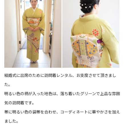
結婚式に出席のために訪問着レンタル、お支度させて頂きまし
た。
明るい色の柄が入った地色は、落ち着いたグリーンで上品な雰囲
気の訪問着です。
帯に明るい色の袋帯を合わせ、コーディネートに華やかさを加え
ました。