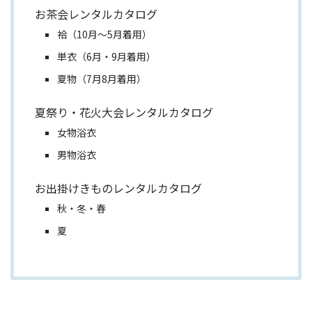
お茶会レンタルカタログ
袷（10月～5月着用）
単衣（6月・9月着用）
夏物（7月8月着用）
夏祭り・花火大会レンタルカタログ
女物浴衣
男物浴衣
お出掛けきものレンタルカタログ
秋・冬・春
夏