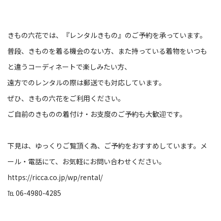
きもの六花では、『レンタルきもの』のご予約を承っています。
普段、きものを着る機会のない方、また持っている着物をいつも
と違うコーディネートで楽しみたい方、
遠方でのレンタルの際は郵送でも対応しています。
ぜひ、きもの六花をご利用ください。
ご自前のきものの着付け・お支度のご予約も大歓迎です。
下見は、ゆっくりご覧頂く為、ご予約をおすすめしています。メ
ール・電話にて、お気軽にお問い合わせください。
https://ricca.co.jp/wp/rental/
℡ 06-4980-4285