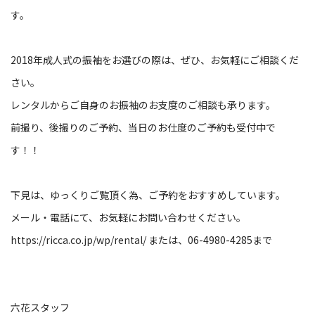
す。
2018年成人式の振袖をお選びの際は、ぜひ、お気軽にご相談くだ
さい。
レンタルからご自身のお振袖のお支度のご相談も承ります。
前撮り、後撮りのご予約、当日のお仕度のご予約も受付中で
す！！
下見は、ゆっくりご覧頂く為、ご予約をおすすめしています。
メール・電話にて、お気軽にお問い合わせください。
https://ricca.co.jp/wp/rental/ または、06-4980-4285まで
六花スタッフ