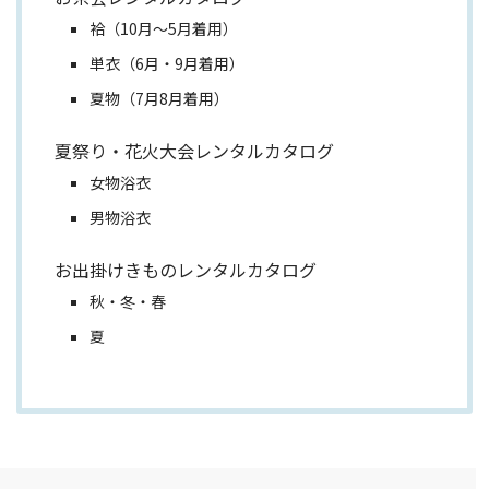
袷（10月～5月着用）
単衣（6月・9月着用）
夏物（7月8月着用）
夏祭り・花火大会レンタルカタログ
女物浴衣
男物浴衣
お出掛けきものレンタルカタログ
秋・冬・春
夏