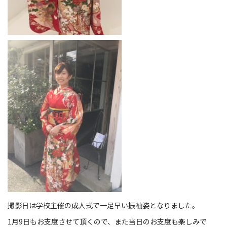
撮影日は学校主催の成人式で一足早い振袖姿となりました。
1月9日もお支度させて頂くので、また当日のお支度も楽しみで