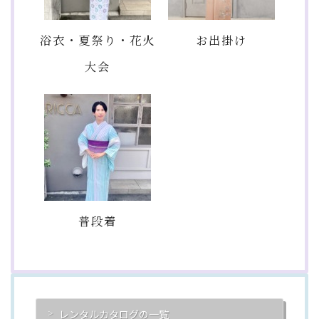
浴衣・夏祭り・花火
お出掛け
大会
普段着
レンタルカタログの一覧