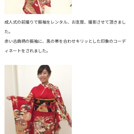
成人式の前撮りで振袖をレンタル、お支度、撮影させて頂きまし
た。
赤い古典柄の振袖に、黒の帯を合わせキリッとした印象のコーデ
ィネートをされました。