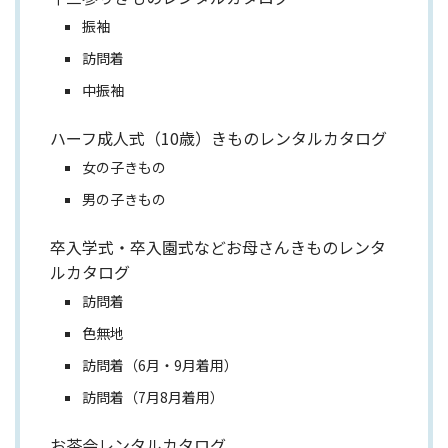
振袖
訪問着
中振袖
ハーフ成人式（10歳）きものレンタルカタログ
女の子きもの
男の子きもの
卒入学式・卒入園式などお母さんきものレンタ
ルカタログ
訪問着
色無地
訪問着（6月・9月着用）
訪問着（7月8月着用）
お茶会レンタルカタログ