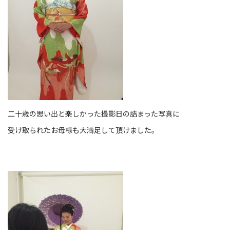
二十歳の思い出と楽しかった撮影日の詰まった写真に
受け取られたお母様も大満足して頂けました。