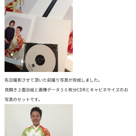
先日撮影させて頂いた前撮り写真が完成しました。
見開き２面台紙と画像データ３０枚分CDRとキャビネサイズのお
写真のセットです。