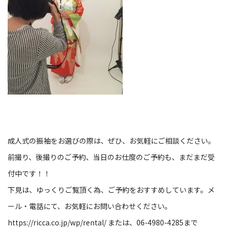
成人式の振袖をお選びの際は、ぜひ、お気軽にご相談ください。
前撮り、後撮りのご予約、当日のお仕度のご予約も、まだまだ受
付中です！！
下見は、ゆっくりご覧頂く為、ご予約をおすすめしています。メ
ール・電話にて、お気軽にお問い合わせください。
https://ricca.co.jp/wp/rental/ または、06-4980-4285まで