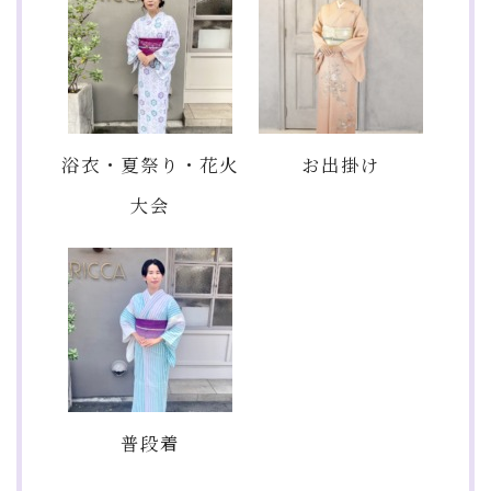
浴衣・夏祭り・花火
お出掛け
大会
普段着