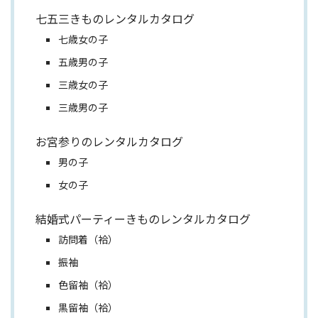
七五三きものレンタルカタログ
七歳女の子
五歳男の子
三歳女の子
三歳男の子
お宮参りのレンタルカタログ
男の子
女の子
結婚式パーティーきものレンタルカタログ
訪問着（袷）
振袖
色留袖（袷）
黒留袖（袷）