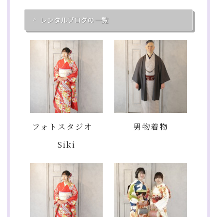
レンタルブログの一覧
フォトスタジオ
男物着物
Siki