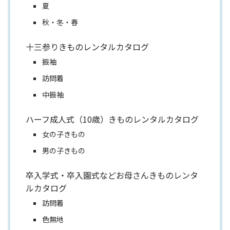
夏
秋・冬・春
十三参りきものレンタルカタログ
振袖
訪問着
中振袖
ハーフ成人式（10歳）きものレンタルカタログ
女の子きもの
男の子きもの
卒入学式・卒入園式などお母さんきものレンタ
ルカタログ
訪問着
色無地