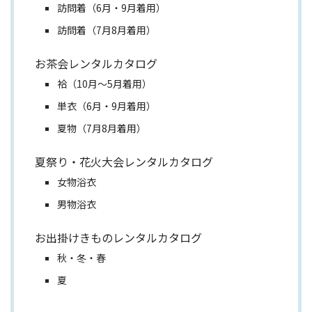
訪問着（6月・9月着用）
訪問着（7月8月着用）
お茶会レンタルカタログ
袷（10月～5月着用）
単衣（6月・9月着用）
夏物（7月8月着用）
夏祭り・花火大会レンタルカタログ
女物浴衣
男物浴衣
お出掛けきものレンタルカタログ
秋・冬・春
夏