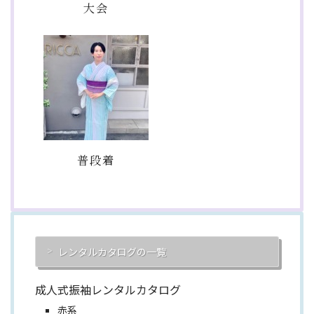
大会
普段着
レンタルカタログの一覧
成人式振袖レンタルカタログ
赤系