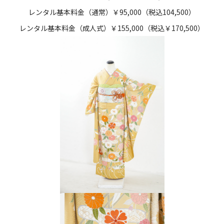
レンタル基本料金（通常）￥95,000（税込104,500）
レンタル基本料金（成人式）￥155,000（税込￥170,500）