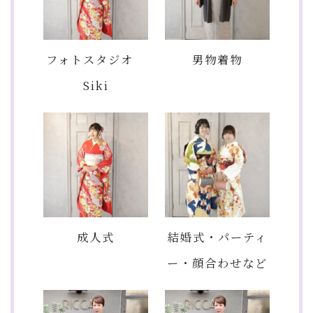
フォトスタジオ
男物着物
Siki
成人式
結婚式・パーティ
ー・顔合わせなど