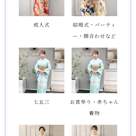
成人式
結婚式・パーティ
ー・顔合わせなど
七五三
お宮参り・赤ちゃん
着物