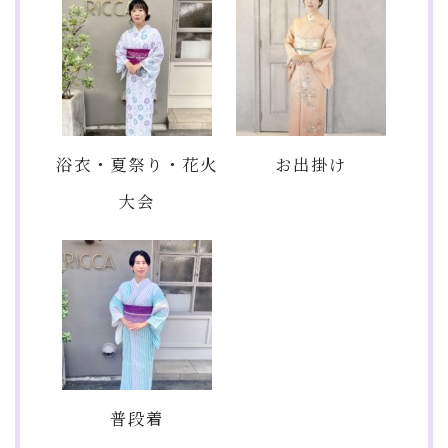
浴衣・夏祭り・花火
お出掛け
大会
普段着