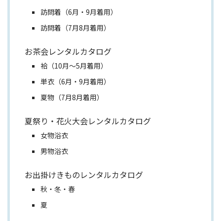
訪問着（6月・9月着用）
訪問着（7月8月着用）
お茶会レンタルカタログ
袷（10月～5月着用）
単衣（6月・9月着用）
夏物（7月8月着用）
夏祭り・花火大会レンタルカタログ
女物浴衣
男物浴衣
お出掛けきものレンタルカタログ
秋・冬・春
夏