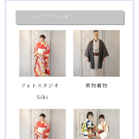
レンタルブログの一覧
フォトスタジオ
男物着物
Siki