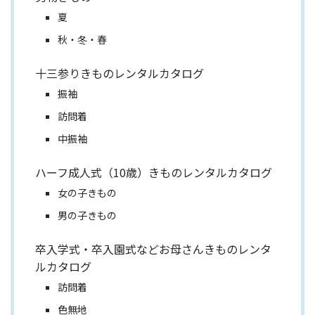
夏
秋・冬・春
十三参りきものレンタルカタログ
振袖
訪問着
中振袖
ハーフ成人式（10歳）きものレンタルカタログ
女の子きもの
男の子きもの
卒入学式・卒入園式などお母さんきものレンタ
ルカタログ
訪問着
色無地