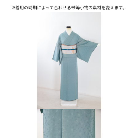
※着用の時期によって合わせる帯等小物の素材を変えます。