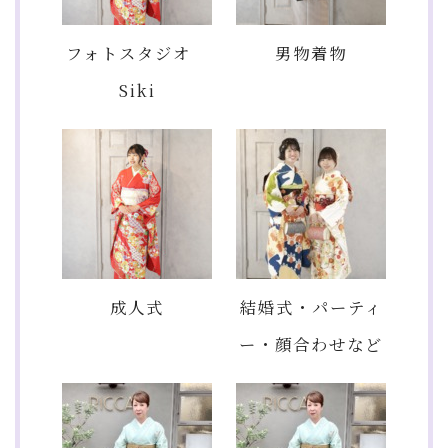
フォトスタジオ
男物着物
Siki
成人式
結婚式・パーティ
ー・顔合わせなど