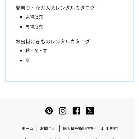
夏祭り・花火大会レンタルカタログ
女物浴衣
男物浴衣
お出掛けきものレンタルカタログ
秋・冬・春
夏
ホーム
お問合せ
個人情報保護方針
利用規約