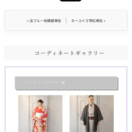
«
淡ブルー地模様単衣
ターコイズ市松単衣
»
コーディネートギャラリー
レンタルブログの一覧