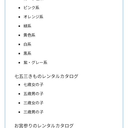
ピンク系
オレンジ系
緑系
黄色系
白系
黒系
紫・グレー系
七五三きものレンタルカタログ
七歳女の子
五歳男の子
三歳女の子
三歳男の子
お宮参りのレンタルカタログ