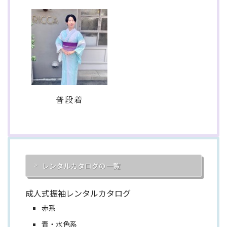
普段着
レンタルカタログの一覧
成人式振袖レンタルカタログ
赤系
青・水色系