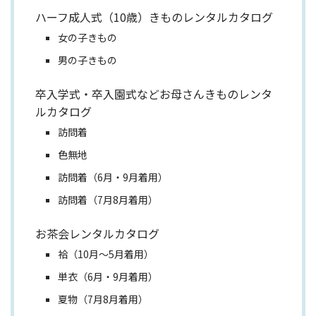
ハーフ成人式（10歳）きものレンタルカタログ
女の子きもの
男の子きもの
卒入学式・卒入園式などお母さんきものレンタ
ルカタログ
訪問着
色無地
訪問着（6月・9月着用）
訪問着（7月8月着用）
お茶会レンタルカタログ
袷（10月～5月着用）
単衣（6月・9月着用）
夏物（7月8月着用）