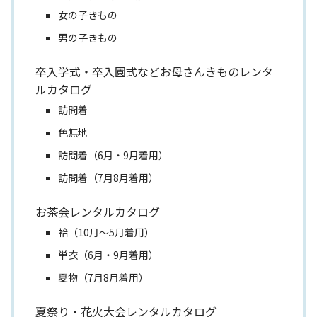
女の子きもの
男の子きもの
卒入学式・卒入園式などお母さんきものレンタ
ルカタログ
訪問着
色無地
訪問着（6月・9月着用）
訪問着（7月8月着用）
お茶会レンタルカタログ
袷（10月～5月着用）
単衣（6月・9月着用）
夏物（7月8月着用）
夏祭り・花火大会レンタルカタログ