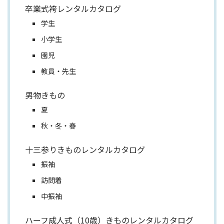
卒業式袴レンタルカタログ
学生
小学生
園児
教員・先生
男物きもの
夏
秋・冬・春
十三参りきものレンタルカタログ
振袖
訪問着
中振袖
ハーフ成人式（10歳）きものレンタルカタログ