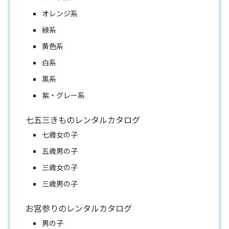
オレンジ系
緑系
黄色系
白系
黒系
紫・グレー系
七五三きものレンタルカタログ
七歳女の子
五歳男の子
三歳女の子
三歳男の子
お宮参りのレンタルカタログ
男の子