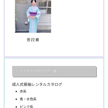
普段着
レンタルカタログの一覧
成人式振袖レンタルカタログ
赤系
青・水色系
ピンク系