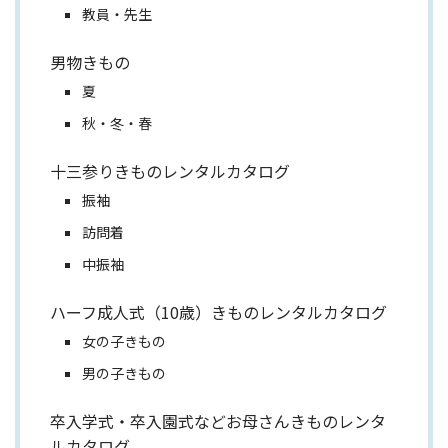
教員・先生
男物きもの
夏
秋・冬・春
十三参りきものレンタルカタログ
振袖
訪問着
中振袖
ハーフ成人式（10歳）きものレンタルカタログ
女の子きもの
男の子きもの
卒入学式・卒入園式などお母さんきものレンタ
ルカタログ