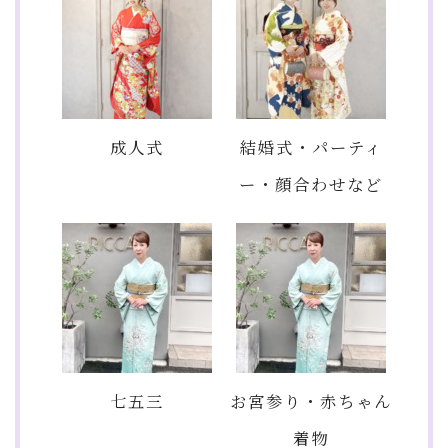
成人式
結婚式・パーティ
ー・顔合わせなど
七五三
お宮参り・赤ちゃん
着物