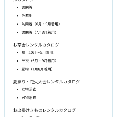
訪問着
色無地
訪問着（6月・9月着用）
訪問着（7月8月着用）
お茶会レンタルカタログ
袷（10月～5月着用）
単衣（6月・9月着用）
夏物（7月8月着用）
夏祭り・花火大会レンタルカタログ
女物浴衣
男物浴衣
お出掛けきものレンタルカタログ