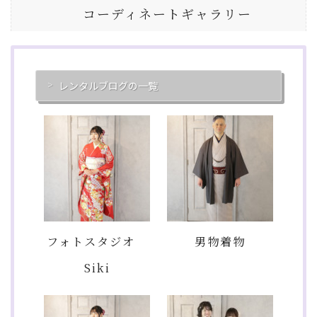
コーディネートギャラリー
レンタルブログの一覧
フォトスタジオ
男物着物
Siki