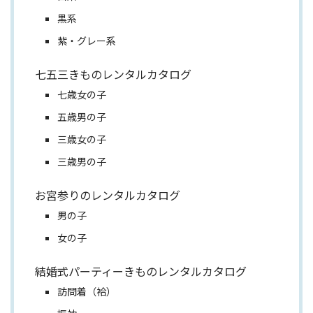
黒系
紫・グレー系
七五三きものレンタルカタログ
七歳女の子
五歳男の子
三歳女の子
三歳男の子
お宮参りのレンタルカタログ
男の子
女の子
結婚式パーティーきものレンタルカタログ
訪問着（袷）