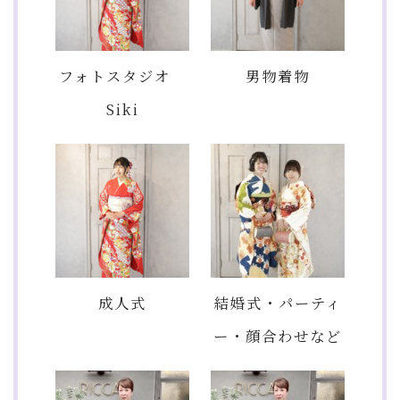
フォトスタジオ
男物着物
Siki
成人式
結婚式・パーティ
ー・顔合わせなど