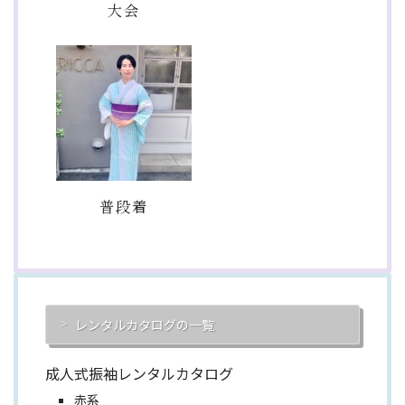
大会
普段着
レンタルカタログの一覧
成人式振袖レンタルカタログ
赤系