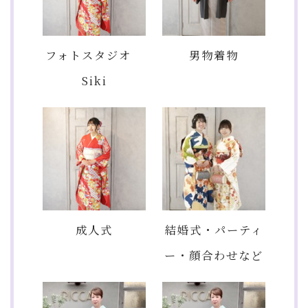
フォトスタジオ
男物着物
Siki
成人式
結婚式・パーティ
ー・顔合わせなど