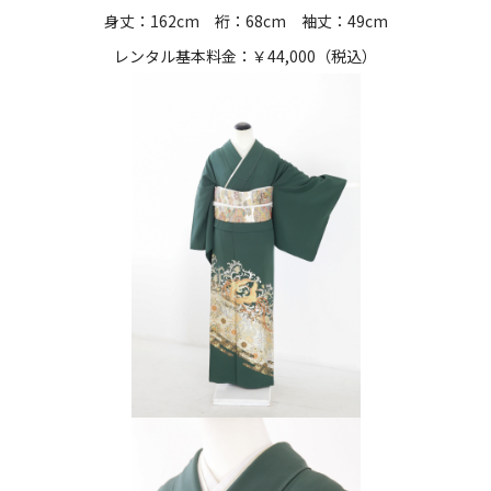
身丈：162cm 裄：68cm 袖丈：49cm
レンタル基本料金：￥44,000（税込）