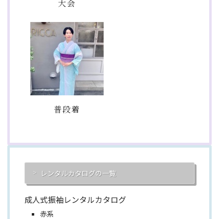
大会
普段着
レンタルカタログの一覧
成人式振袖レンタルカタログ
赤系