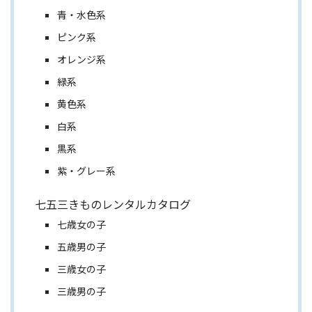
青・水色系
ピンク系
オレンジ系
緑系
黄色系
白系
黒系
紫・グレー系
七五三きものレンタルカタログ
七歳女の子
五歳男の子
三歳女の子
三歳男の子