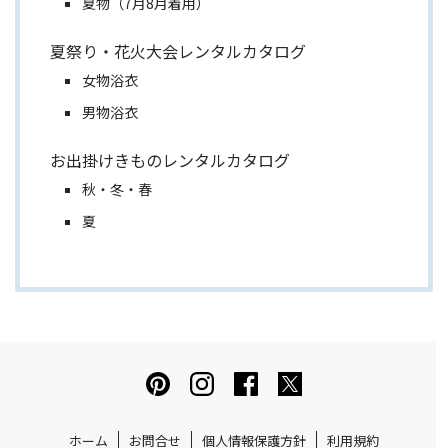
夏物（7月8月着用）
夏祭り・花火大会レンタルカタログ
女物浴衣
男物浴衣
お出掛けきものレンタルカタログ
秋・冬・春
夏
ホーム
お問合せ
個人情報保護方針
利用規約