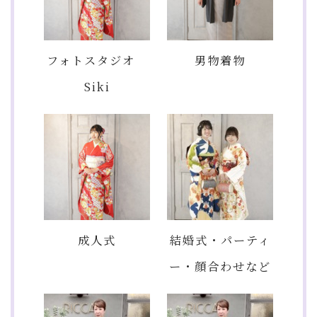
フォトスタジオ
男物着物
Siki
成人式
結婚式・パーティ
ー・顔合わせなど