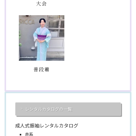
大会
普段着
レンタルカタログの一覧
成人式振袖レンタルカタログ
赤系