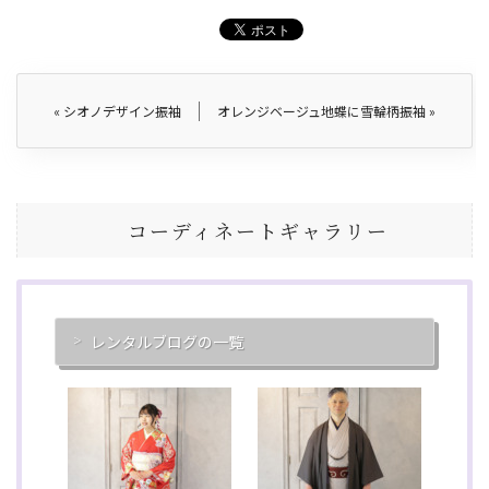
«
シオノデザイン振袖
オレンジベージュ地蝶に雪輪柄振袖
»
コーディネートギャラリー
レンタルブログの一覧