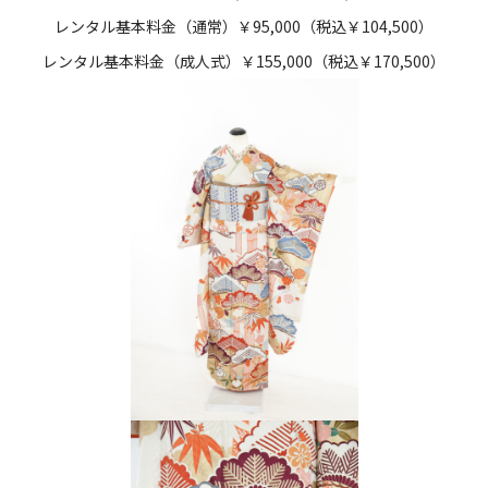
レンタル基本料金（通常）￥95,000（税込￥104,500）
レンタル基本料金（成人式）￥155,000（税込￥
170,500
）