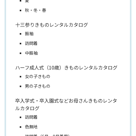
夏
秋・冬・春
十三参りきものレンタルカタログ
振袖
訪問着
中振袖
ハーフ成人式（10歳）きものレンタルカタログ
女の子きもの
男の子きもの
卒入学式・卒入園式などお母さんきものレンタ
ルカタログ
訪問着
色無地