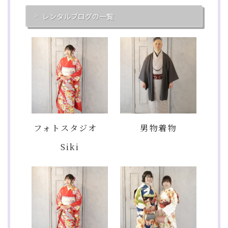
レンタルブログの一覧
フォトスタジオ
男物着物
Siki