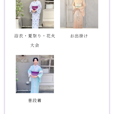
浴衣・夏祭り・花火
お出掛け
大会
普段着