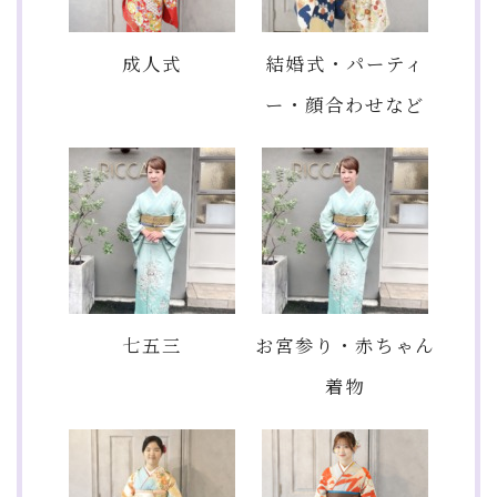
成人式
結婚式・パーティ
ー・顔合わせなど
七五三
お宮参り・赤ちゃん
着物