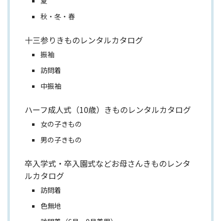
夏
秋・冬・春
十三参りきものレンタルカタログ
振袖
訪問着
中振袖
ハーフ成人式（10歳）きものレンタルカタログ
女の子きもの
男の子きもの
卒入学式・卒入園式などお母さんきものレンタ
ルカタログ
訪問着
色無地