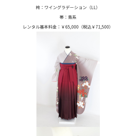
袴：ワイングラデーション（LL）
帯：青系
レンタル基本料金：￥65,000（税込￥71,500）