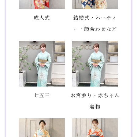
成人式
結婚式・パーティ
ー・顔合わせなど
七五三
お宮参り・赤ちゃん
着物