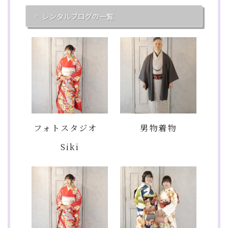
レンタルブログの一覧
フォトスタジオ
男物着物
Siki