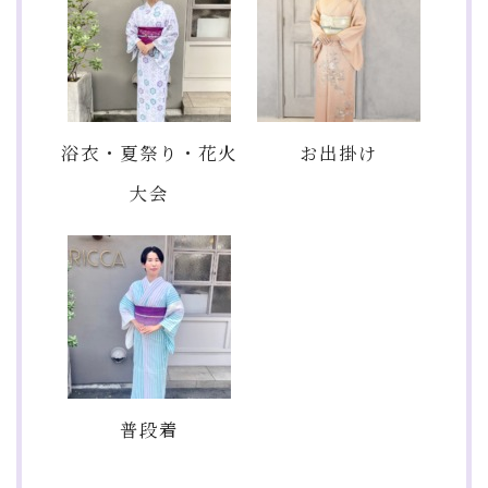
浴衣・夏祭り・花火
お出掛け
大会
普段着