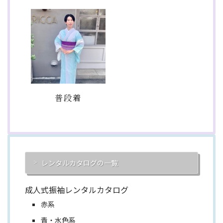
普段着
レンタルカタログの一覧
成人式振袖レンタルカタログ
赤系
青・水色系