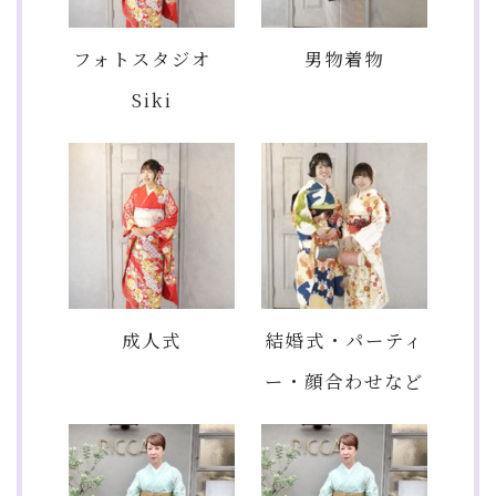
フォトスタジオ
男物着物
Siki
成人式
結婚式・パーティ
ー・顔合わせなど