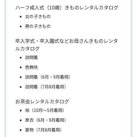
ハーフ成人式（10歳）きものレンタルカタログ
女の子きもの
男の子きもの
卒入学式・卒入園式などお母さんきものレンタ
ルカタログ
訪問着
色無地
訪問着（6月・9月着用）
訪問着（7月8月着用）
お茶会レンタルカタログ
袷（10月～5月着用）
単衣（6月・9月着用）
夏物（7月8月着用）