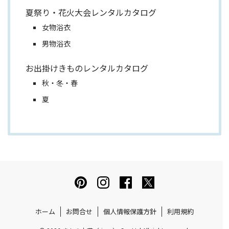
夏祭り・花火大会レンタルカタログ
女物浴衣
男物浴衣
お出掛けきものレンタルカタログ
秋・冬・春
夏
ホーム
お問合せ
個人情報保護方針
利用規約