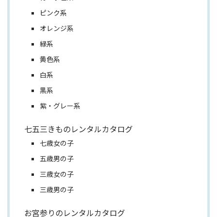
ピンク系
オレンジ系
緑系
黄色系
白系
黒系
紫・グレー系
七五三きものレンタルカタログ
七歳女の子
五歳男の子
三歳女の子
三歳男の子
お宮参りのレンタルカタログ