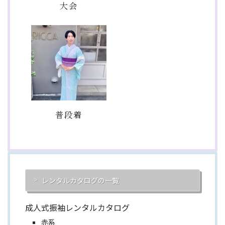
大会
普段着
レンタルカタログの一覧
成人式振袖レンタルカタログ
赤系