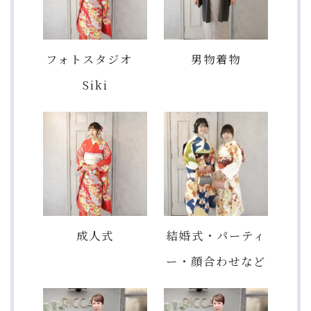
フォトスタジオ
男物着物
Siki
成人式
結婚式・パーティ
ー・顔合わせなど