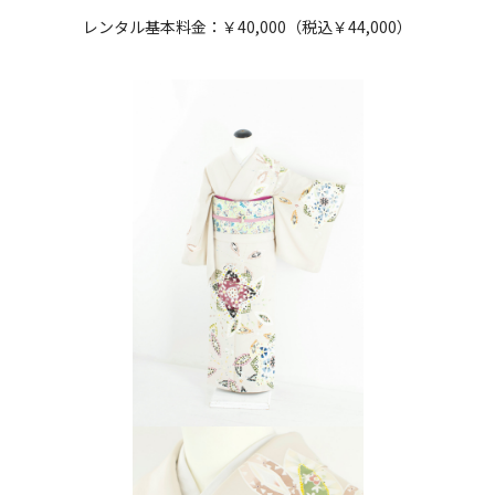
レンタル基本料金：￥40,000（税込￥44,000）