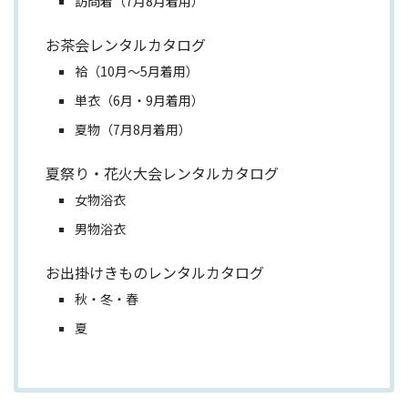
訪問着（7月8月着用）
お茶会レンタルカタログ
袷（10月～5月着用）
単衣（6月・9月着用）
夏物（7月8月着用）
夏祭り・花火大会レンタルカタログ
女物浴衣
男物浴衣
お出掛けきものレンタルカタログ
秋・冬・春
夏