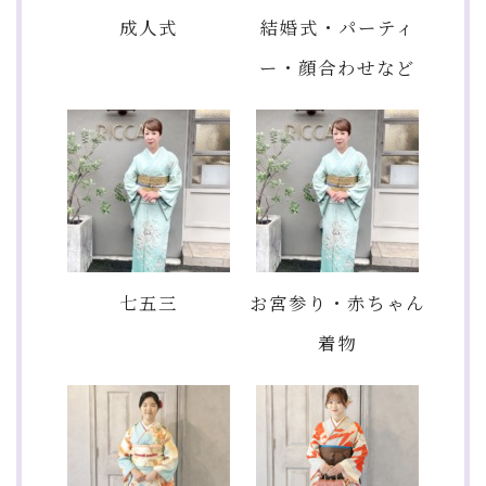
成人式
結婚式・パーティ
ー・顔合わせなど
七五三
お宮参り・赤ちゃん
着物