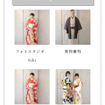
フォトスタジオ
男物着物
Siki