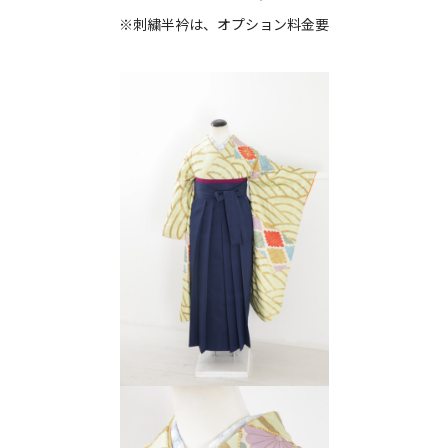
※刺繍半衿は、オプション料金要