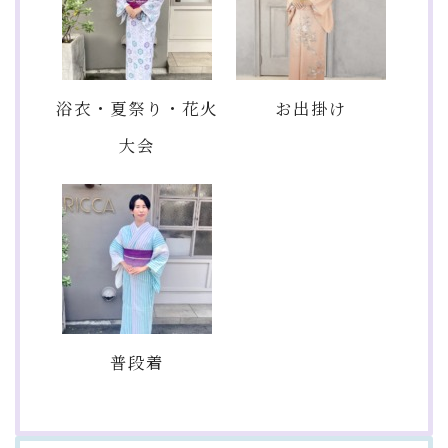
浴衣・夏祭り・花火
お出掛け
大会
普段着