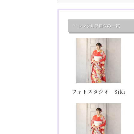
レンタルブログの一覧
フォトスタジオ Siki