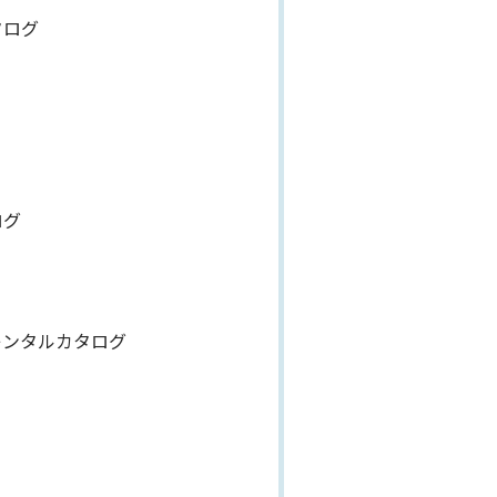
タログ
ログ
レンタルカタログ