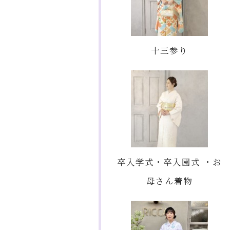
十三参り
卒入学式・卒入園式 ・お
母さん着物