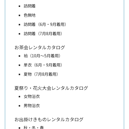
訪問着
色無地
訪問着（6月・9月着用）
訪問着（7月8月着用）
お茶会レンタルカタログ
袷（10月～5月着用）
単衣（6月・9月着用）
夏物（7月8月着用）
夏祭り・花火大会レンタルカタログ
女物浴衣
男物浴衣
お出掛けきものレンタルカタログ
秋・冬・春