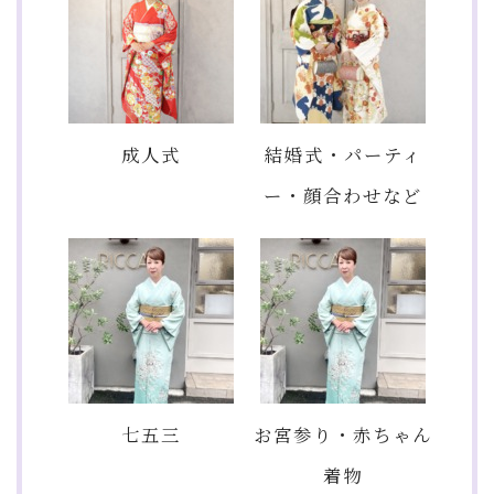
成人式
結婚式・パーティ
ー・顔合わせなど
七五三
お宮参り・赤ちゃん
着物