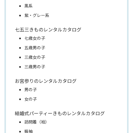
黒系
紫・グレー系
七五三きものレンタルカタログ
七歳女の子
五歳男の子
三歳女の子
三歳男の子
お宮参りのレンタルカタログ
男の子
女の子
結婚式パーティーきものレンタルカタログ
訪問着（袷）
振袖