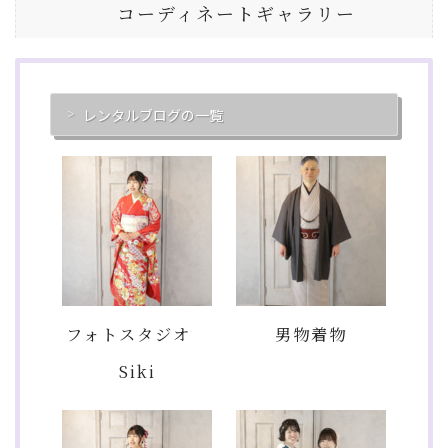
コーディネートギャラリー
レンタルブログの一覧
フォトスタジオ
男物着物
Siki