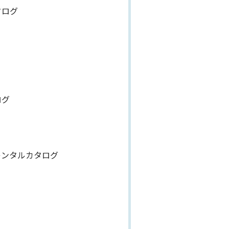
タログ
ログ
レンタルカタログ