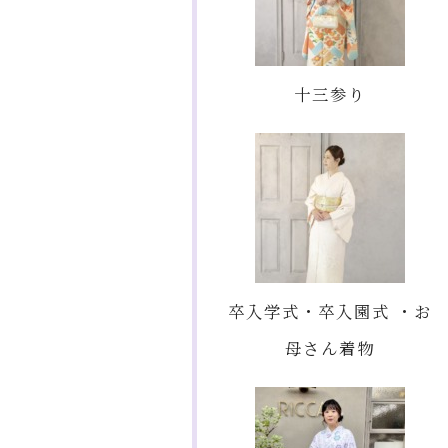
十三参り
卒入学式・卒入園式 ・お
母さん着物