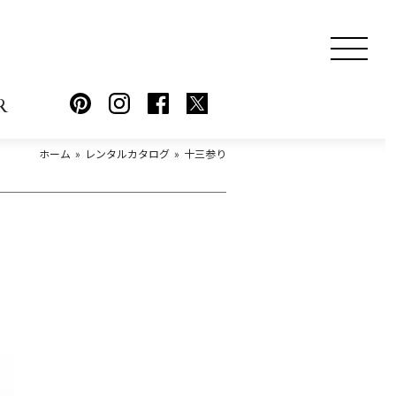
R
ホーム
レンタルカタログ
十三参り