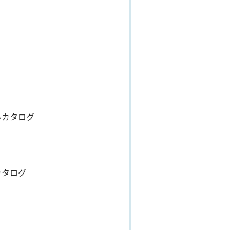
ルカタログ
カタログ