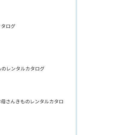
カタログ
ものレンタルカタログ
お母さんきものレンタルカタロ