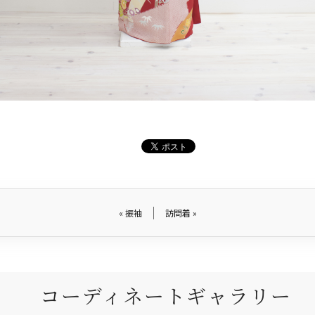
«
振袖
訪問着
»
コーディネートギャラリー