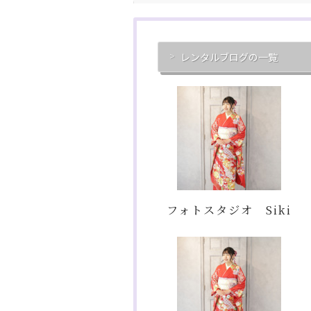
レンタルブログの一覧
フォトスタジオ Siki