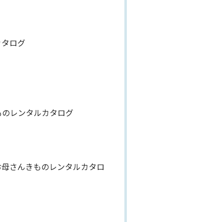
カタログ
ものレンタルカタログ
お母さんきものレンタルカタロ