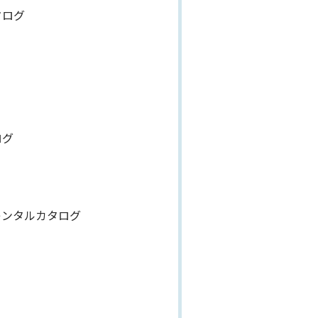
タログ
ログ
レンタルカタログ