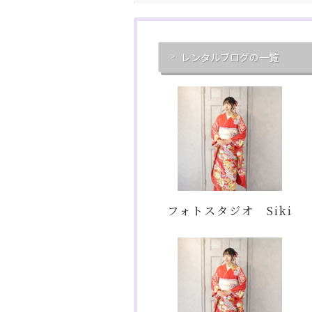
レンタルブログの一覧
フォトスタジオ Siki