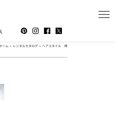
R
ホーム
レンタルカタログ
ヘアスタイル 袴