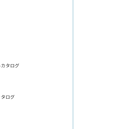
ルカタログ
カタログ