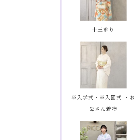
十三参り
卒入学式・卒入園式 ・お
母さん着物