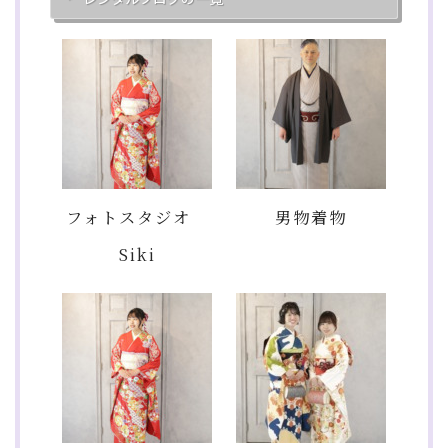
フォトスタジオ
男物着物
Siki