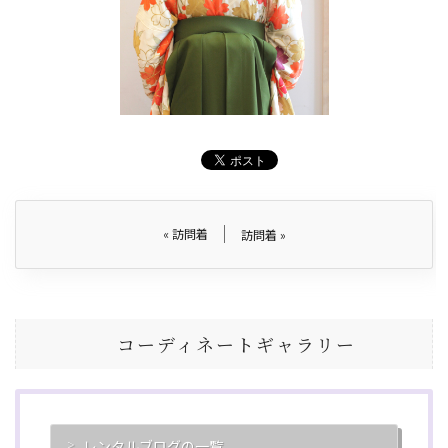
«
訪問着
訪問着
»
コーディネートギャラリー
レンタルブログの一覧