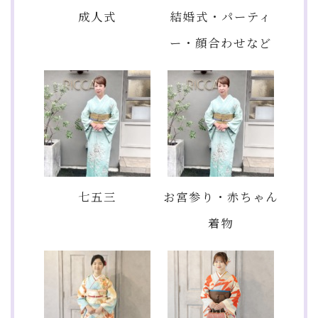
成人式
結婚式・パーティ
ー・顔合わせなど
七五三
お宮参り・赤ちゃん
着物