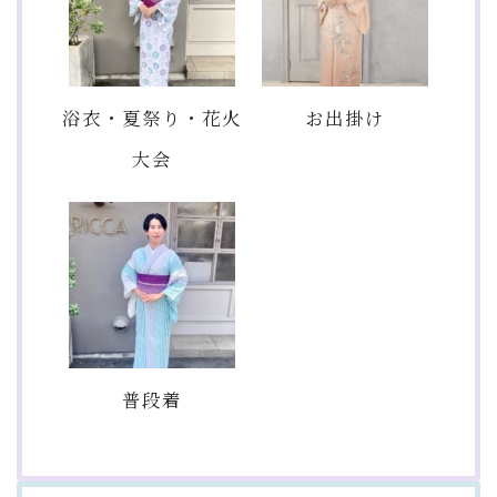
浴衣・夏祭り・花火
お出掛け
大会
普段着