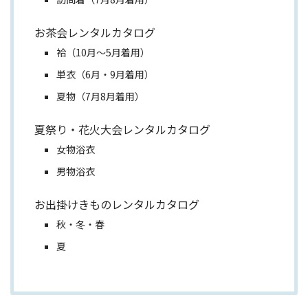
お茶会レンタルカタログ
袷（10月～5月着用）
単衣（6月・9月着用）
夏物（7月8月着用）
夏祭り・花火大会レンタルカタログ
女物浴衣
男物浴衣
お出掛けきものレンタルカタログ
秋・冬・春
夏