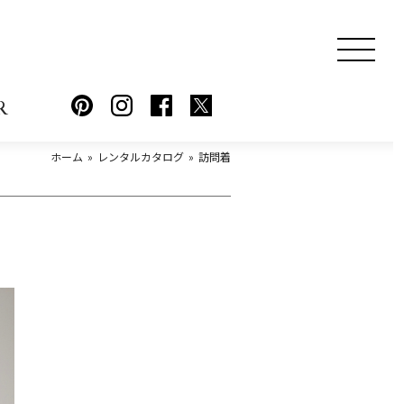
R
ホーム
レンタルカタログ
訪問着