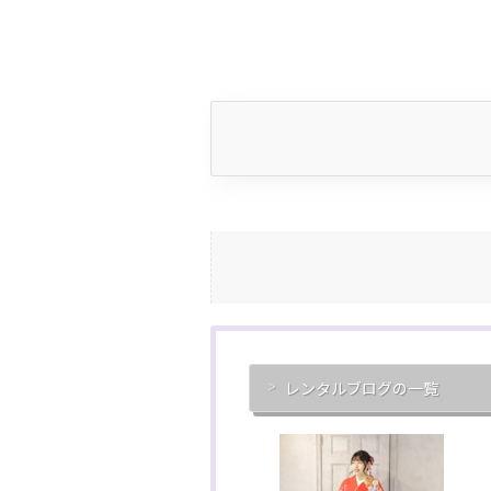
レンタルブログの一覧