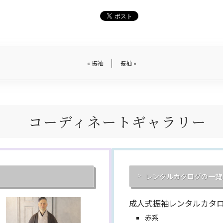
«
振袖
振袖
»
コーディネートギャラリー
レンタルカタログの一覧
成人式振袖レンタルカタ
赤系