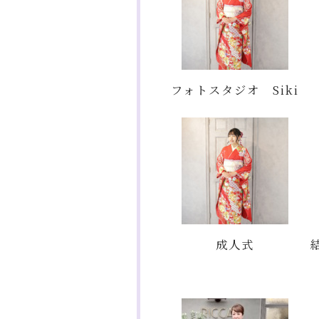
フォトスタジオ Siki
成人式